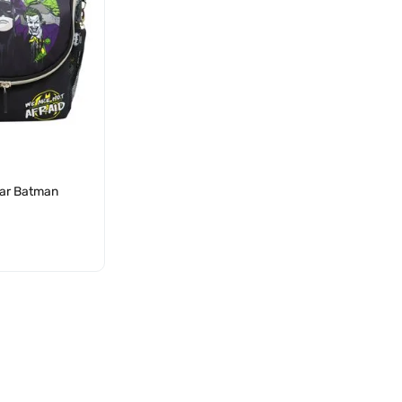
lar Batman