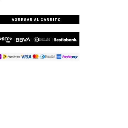
AGREGAR AL CARRITO