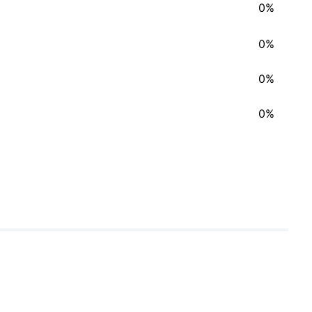
0%
0%
0%
0%