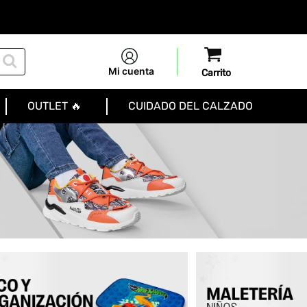
Mi cuenta
OUTLET 🔥
CUIDADO DEL CALZADO