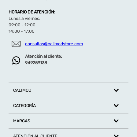
HORARIO DE ATENCIÓN:
Lunes a viernes:
09:00 - 12:00
14:00 - 17:00
consultas@calimodstore.com
Atención al cliente:
949259138
CALIMOD
CATEGORÍA
MARCAS
ATENCIÓN AL CLIENTE