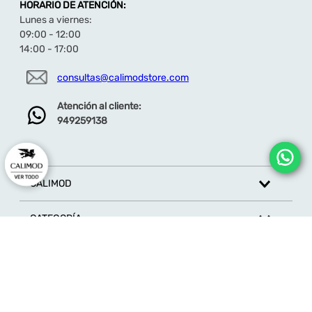
HORARIO DE ATENCIÓN:
Lunes a viernes:
09:00 - 12:00
14:00 - 17:00
consultas@calimodstore.com
Atención al cliente:
949259138
CALIMOD
CATEGORÍA
MARCAS
ATENCIÓN AL CLIENTE