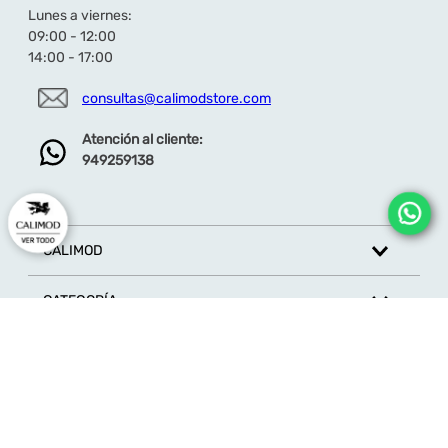
Lunes a viernes:
09:00 - 12:00
14:00 - 17:00
consultas@calimodstore.com
Atención al cliente:
949259138
CALIMOD
CATEGORÍA
MARCAS
ATENCIÓN AL CLIENTE