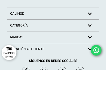
Escribe un comentario
CALIMOD
CATEGORÍA
MARCAS
ENVIAR COMENTARIO
ATENCIÓN AL CLIENTE
SÍGUENOS EN REDES SOCIALES