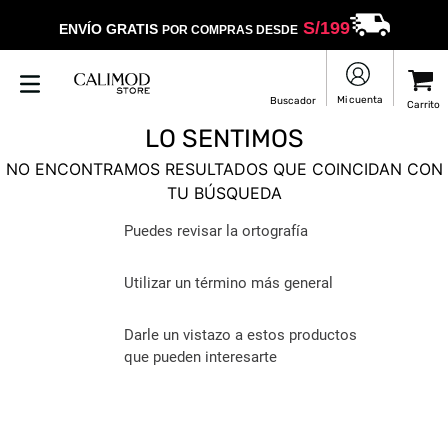
S/
199
ENVÍO GRATIS
POR COMPRAS DESDE
LO SENTIMOS
NO ENCONTRAMOS RESULTADOS QUE COINCIDAN CON
TU BÚSQUEDA
Puedes revisar la ortografía
Utilizar un término más general
Darle un vistazo a estos productos
que pueden interesarte