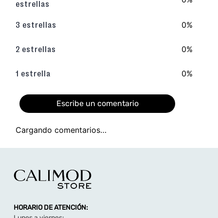
TAMBIÉN TE PUEDE INTERESAR