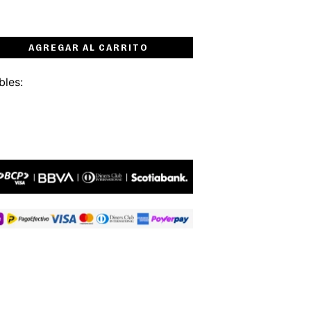
AGREGAR AL CARRITO