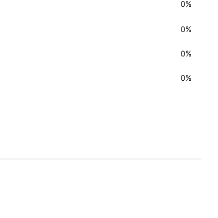
0%
0%
0%
0%