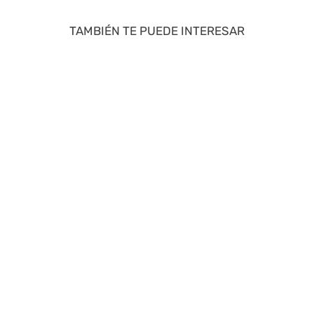
TAMBIÉN TE PUEDE INTERESAR