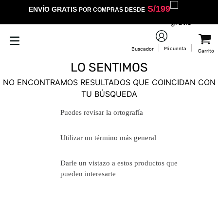
S/
199
ENVÍO GRATIS
POR COMPRAS DESDE
LO SENTIMOS
NO ENCONTRAMOS RESULTADOS QUE COINCIDAN CON
TU BÚSQUEDA
Puedes revisar la ortografía
Utilizar un término más general
Darle un vistazo a estos productos
que pueden interesarte