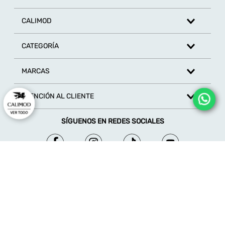
Escribe un comentario
CALIMOD
CATEGORÍA
MARCAS
ENVIAR COMENTARIO
ATENCIÓN AL CLIENTE
SÍGUENOS EN REDES SOCIALES