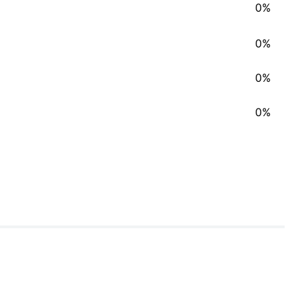
0%
0%
0%
0%