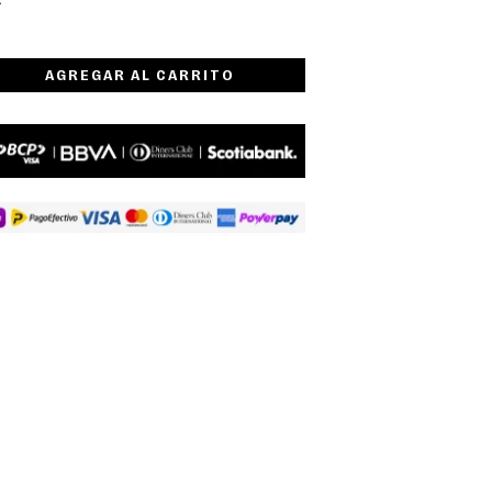
AGREGAR AL CARRITO