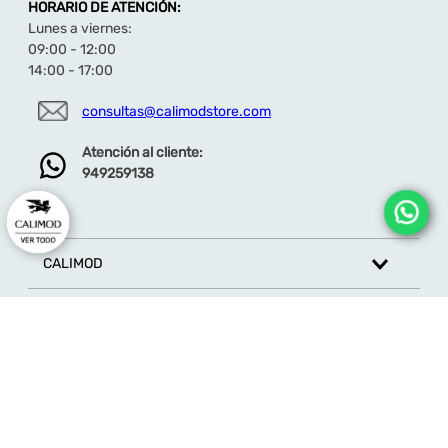
HORARIO DE ATENCIÓN:
Lunes a viernes:
09:00 - 12:00
14:00 - 17:00
consultas@calimodstore.com
Atención al cliente:
949259138
CALIMOD
CATEGORÍA
MARCAS
ATENCIÓN AL CLIENTE