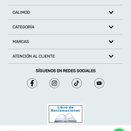
Escribe un comentario
CALIMOD
CATEGORÍA
MARCAS
ENVIAR COMENTARIO
ATENCIÓN AL CLIENTE
SÍGUENOS EN REDES SOCIALES