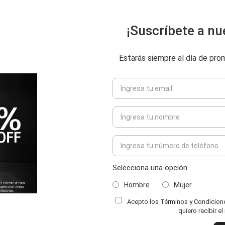
¡Suscríbete a nu
Estarás siempre al día de pr
Selecciona una opción
Hombre
Mujer
Acepto los Términos y Condiciones
quiero recibir e