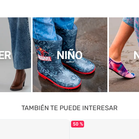
TAMBIÉN TE PUEDE INTERESAR
50 %