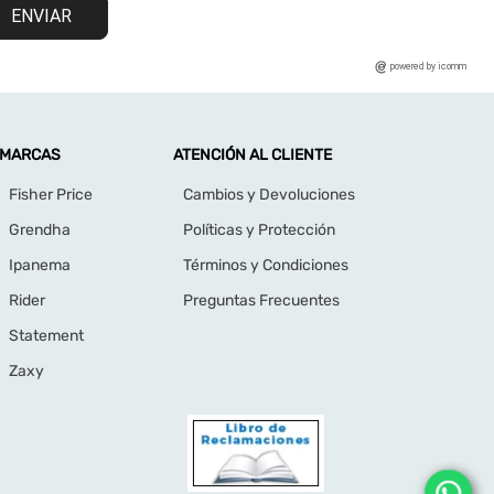
ENVIAR
powered by icomm
MARCAS
ATENCIÓN AL CLIENTE
Fisher Price
Cambios y Devoluciones
Grendha
Políticas y Protección
Ipanema
Términos y Condiciones
Rider
Preguntas Frecuentes
Statement
Zaxy