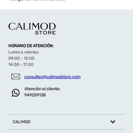
HORARIO DE ATENCIÓN:
Lunes a viernes:
09:00 - 12:00
14:00 - 17:00
consultas@calimodstore.com
Atención al cliente:
949259138
CALIMOD