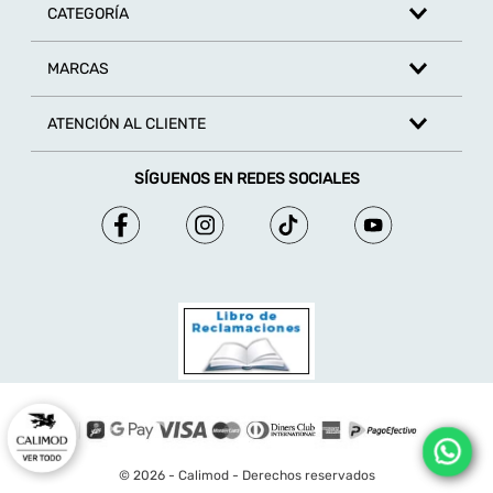
CATEGORÍA
MARCAS
ATENCIÓN AL CLIENTE
SÍGUENOS EN REDES SOCIALES
© 2026 - Calimod - Derechos reservados