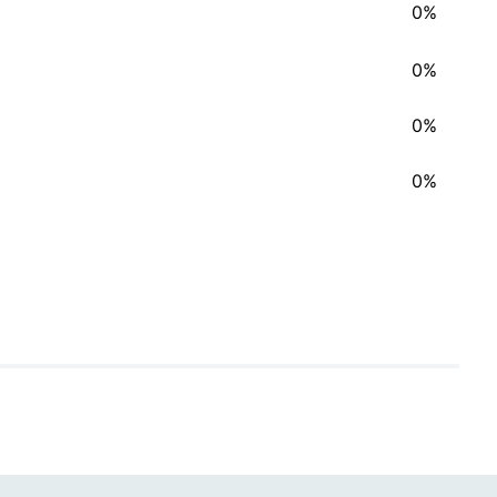
0%
0%
0%
0%