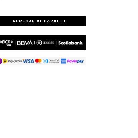
AGREGAR AL CARRITO