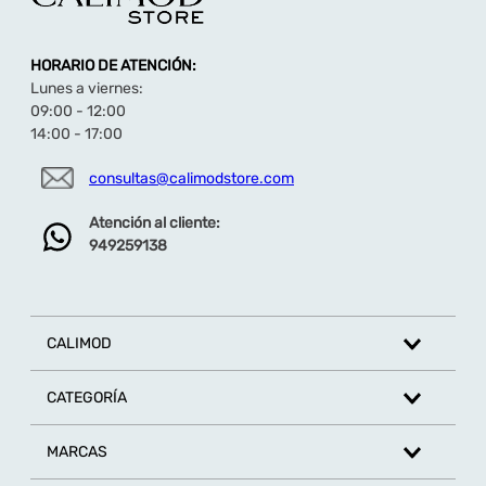
HORARIO DE ATENCIÓN:
Lunes a viernes:
09:00 - 12:00
14:00 - 17:00
consultas@calimodstore.com
Atención al cliente:
949259138
CALIMOD
CATEGORÍA
MARCAS