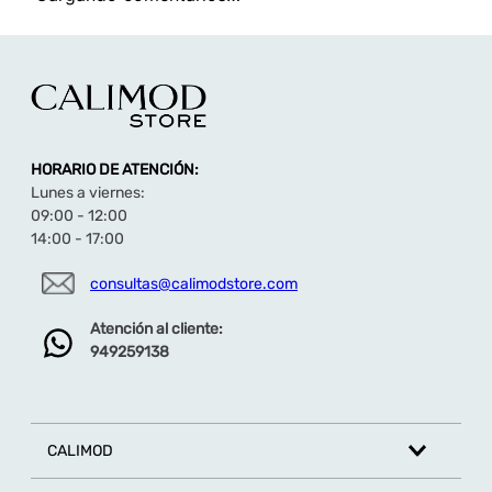
HORARIO DE ATENCIÓN:
Lunes a viernes:
09:00 - 12:00
14:00 - 17:00
consultas@calimodstore.com
Atención al cliente:
949259138
CALIMOD