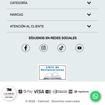
CATEGORÍA
MARCAS
ATENCIÓN AL CLIENTE
SÍGUENOS EN REDES SOCIALES
© 2026 - Calimod - Derechos reservados