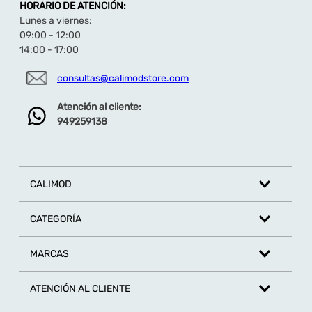
HORARIO DE ATENCIÓN:
Lunes a viernes:
09:00 - 12:00
14:00 - 17:00
consultas@calimodstore.com
Atención al cliente:
949259138
CALIMOD
CATEGORÍA
MARCAS
ATENCIÓN AL CLIENTE