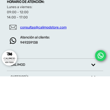
HORARIO DE ATENCIÓN:
Lunes a viernes:
09:00 - 12:00
14:00 - 17:00
consultas@calimodstore.com
Atención al cliente:
949259138
CALIMOD
CATEGORÍA
MARCAS
ATENCIÓN AL CLIENTE