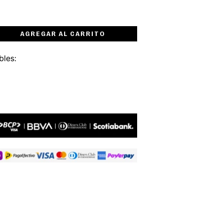
AGREGAR AL CARRITO