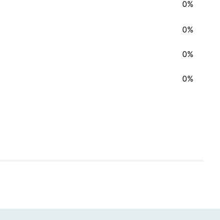
0%
0%
0%
0%