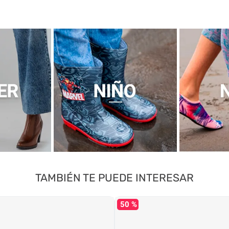
TAMBIÉN TE PUEDE INTERESAR
50 %