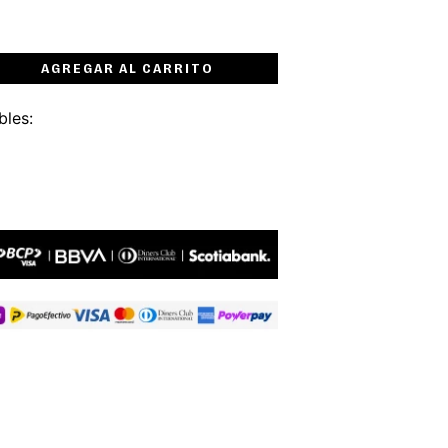
AGREGAR AL CARRITO