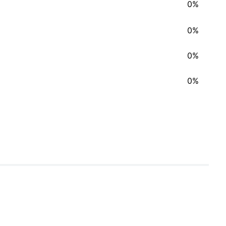
0%
0%
0%
0%