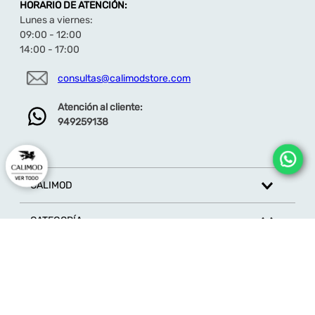
HORARIO DE ATENCIÓN:
Lunes a viernes:
09:00 - 12:00
14:00 - 17:00
consultas@calimodstore.com
Atención al cliente:
949259138
CALIMOD
CATEGORÍA
MARCAS
ATENCIÓN AL CLIENTE