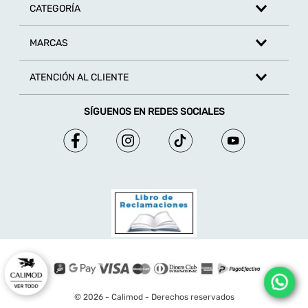
TAMBIÉN TE PUEDE INTERESAR