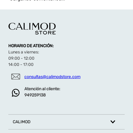
TAMBIÉN TE PUEDE INTERESAR