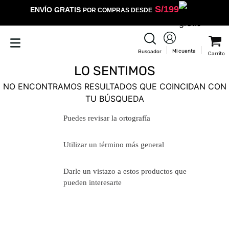
S/
199
ENVÍO GRATIS
POR COMPRAS DESDE
LO SENTIMOS
NO ENCONTRAMOS RESULTADOS QUE COINCIDAN CON
TU BÚSQUEDA
Puedes revisar la ortografía
Utilizar un término más general
Darle un vistazo a estos productos
que pueden interesarte