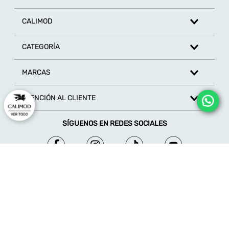
Escribe un comentario
CALIMOD
CATEGORÍA
MARCAS
ENVIAR COMENTARIO
ATENCIÓN AL CLIENTE
SÍGUENOS EN REDES SOCIALES