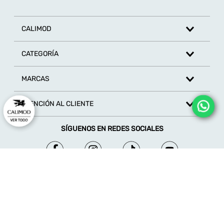
Escribe un comentario
CALIMOD
CATEGORÍA
MARCAS
ENVIAR COMENTARIO
ATENCIÓN AL CLIENTE
SÍGUENOS EN REDES SOCIALES