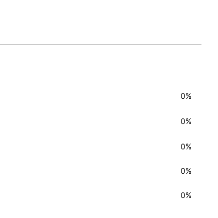
0%
0%
0%
0%
0%