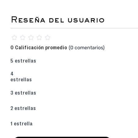
☆
☆
☆
☆
☆
(0 comentarios)
0 Calificación promedio
5 estrellas
4
estrellas
3 estrellas
2 estrellas
1 estrella