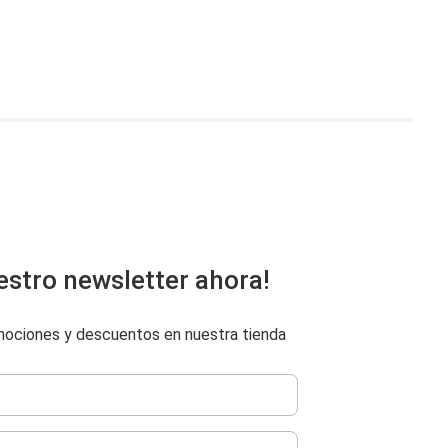
estro newsletter ahora!
omociones y descuentos en nuestra tienda