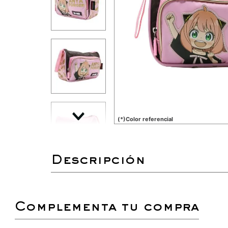
(*)Color referencial
complementa tu compra