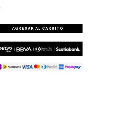
R
AGREGAR AL CARRITO