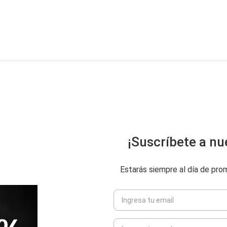
¡Suscríbete a nu
Estarás siempre al día de pr