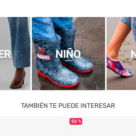
TAMBIÉN TE PUEDE INTERESAR
50 %