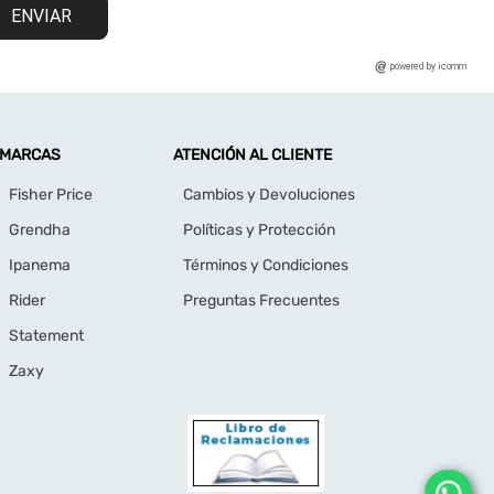
ENVIAR
powered by icomm
MARCAS
ATENCIÓN AL CLIENTE
Fisher Price
Cambios y Devoluciones
Grendha
Políticas y Protección
Ipanema
Términos y Condiciones
Rider
Preguntas Frecuentes
Statement
Zaxy