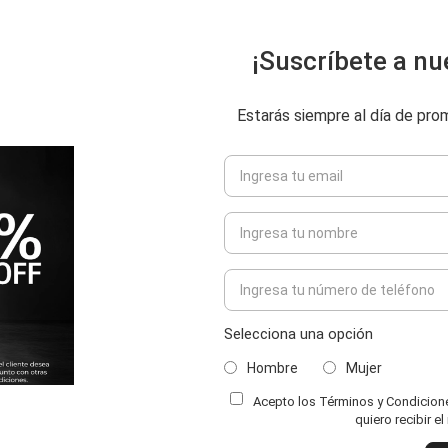
¡Suscríbete a nu
Estarás siempre al día de pr
Selecciona una opción
Hombre
Mujer
Acepto los Términos y Condiciones
quiero recibir e