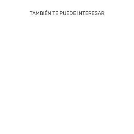
TAMBIÉN TE PUEDE INTERESAR