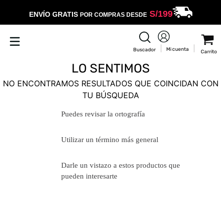
S/
199
ENVÍO GRATIS
POR COMPRAS DESDE
LO SENTIMOS
NO ENCONTRAMOS RESULTADOS QUE COINCIDAN CON
TU BÚSQUEDA
Puedes revisar la ortografía
Utilizar un término más general
Darle un vistazo a estos productos
que pueden interesarte