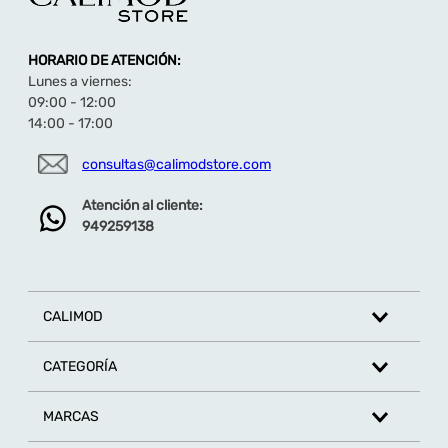
HORARIO DE ATENCIÓN:
Lunes a viernes:
09:00 - 12:00
14:00 - 17:00
consultas@calimodstore.com
Atención al cliente:
949259138
CALIMOD
CATEGORÍA
MARCAS