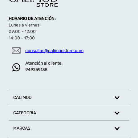
HORARIO DE ATENCIÓN:
Lunes a viernes:
09:00 - 12:00
14:00 - 17:00
consultas@calimodstore.com
Atención al cliente:
949259138
CALIMOD
CATEGORÍA
MARCAS