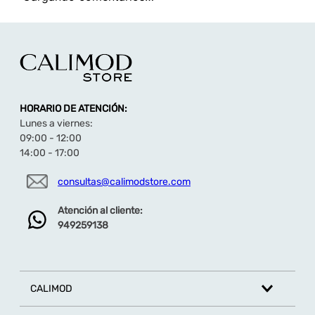
TAMBIÉN TE PUEDE INTERESAR