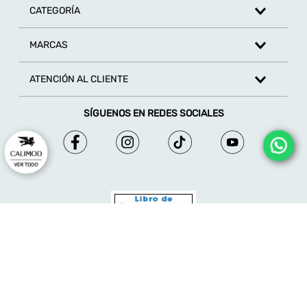
CATEGORÍA
MARCAS
ATENCIÓN AL CLIENTE
SÍGUENOS EN REDES SOCIALES
© 2026 - Calimod - Derechos reservados