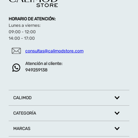
HORARIO DE ATENCIÓN:
Lunes a viernes:
09:00 - 12:00
14:00 - 17:00
consultas@calimodstore.com
Atención al cliente:
949259138
CALIMOD
CATEGORÍA
MARCAS