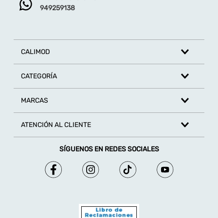
949259138
CALIMOD
CATEGORÍA
MARCAS
ATENCIÓN AL CLIENTE
SÍGUENOS EN REDES SOCIALES