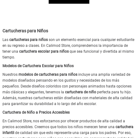
Cartucheras para Niños
Las
cartucheras para niños
son un elemento esencial para cualquier estudiante
en su regreso a clases. En Calimod Store, comprendemos la importancia de
tener una
cartuchera escolar para niños
que sea funcional y divertida al mismo
tiempo.
Modelos de Cartuchera Escolar para Niños
Nuestros
modelos de cartucheras para niños
incluye una amplia variedad de
modelos diseñados pensando en los gustos y necesidades de los más
pequeños. Desde diseños coloridos con personajes animados hasta opciones
más clásicas y elegantes, tenemos la
cartuchera de niño
perfecta para tu hijo.
Además, nuestras cartucheras están diseñadas con materiales de alta calidad
para garantizar su durabilidad a lo largo del año escolar.
Cartuchera de Niño a Precios Accesibles
En Calimod Store, nos esforzamos por ofrecer productos de alta calidad a
precios accesibles. Creemos que todos los niños merecen tener una
cartuchera
infantil
de calidad sin que esto represente una carga para los padres. Por eso,