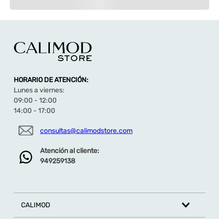
HORARIO DE ATENCIÓN:
Lunes a viernes:
09:00 - 12:00
14:00 - 17:00
consultas@calimodstore.com
Atención al cliente:
949259138
CALIMOD