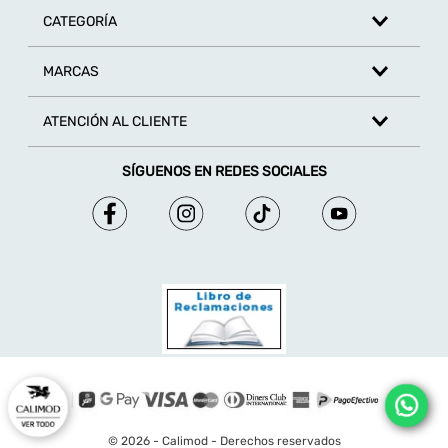
CATEGORÍA
MARCAS
ATENCIÓN AL CLIENTE
SÍGUENOS EN REDES SOCIALES
© 2026 - Calimod - Derechos reservados