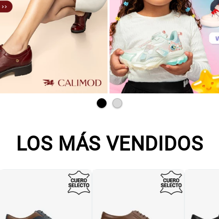
LOS MÁS VENDIDOS