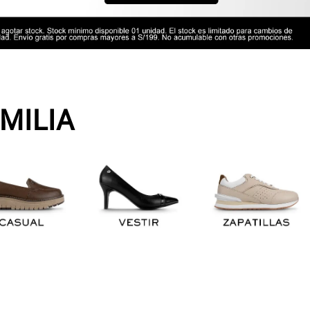
MILIA