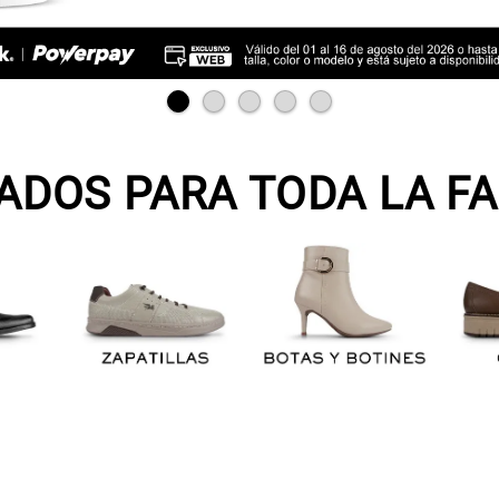
ADOS PARA TODA LA FA