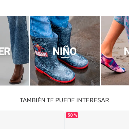
TAMBIÉN TE PUEDE INTERESAR
50 %