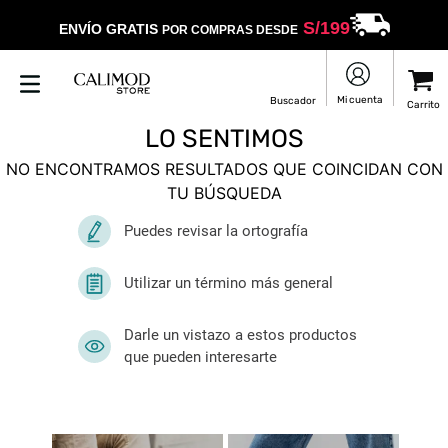
S/
199
ENVÍO GRATIS
POR COMPRAS DESDE
LO SENTIMOS
NO ENCONTRAMOS RESULTADOS QUE COINCIDAN CON
TU BÚSQUEDA
Puedes revisar la ortografía
Utilizar un término más general
Darle un vistazo a estos productos
que pueden interesarte