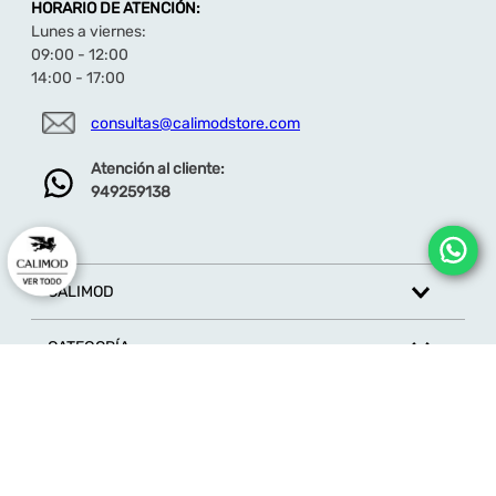
HORARIO DE ATENCIÓN:
Lunes a viernes:
09:00 - 12:00
14:00 - 17:00
consultas@calimodstore.com
Atención al cliente:
949259138
CALIMOD
CATEGORÍA
MARCAS
ATENCIÓN AL CLIENTE