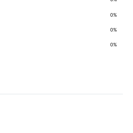
0%
0%
0%