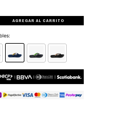
AGREGAR AL CARRITO