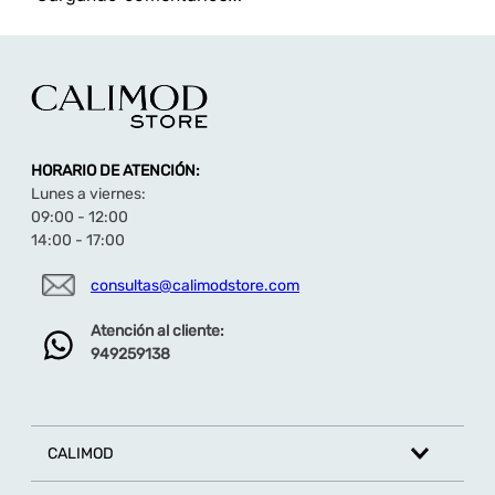
TAMBIÉN TE PUEDE INTERESAR