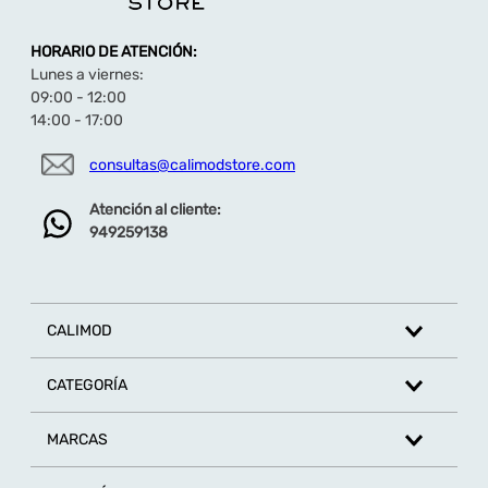
HORARIO DE ATENCIÓN:
Lunes a viernes:
09:00 - 12:00
14:00 - 17:00
consultas@calimodstore.com
Atención al cliente:
949259138
CALIMOD
CATEGORÍA
MARCAS