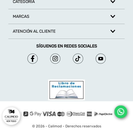
CATEGORÍA
MARCAS
ATENCIÓN AL CLIENTE
SÍGUENOS EN REDES SOCIALES
© 2026 - Calimod - Derechos reservados