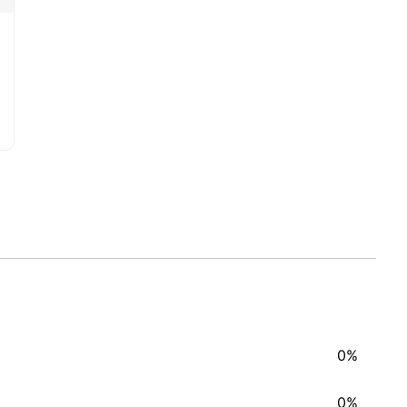
0%
0%