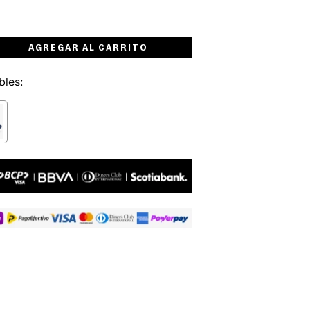
AGREGAR AL CARRITO