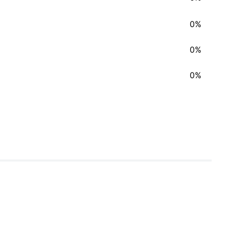
0%
0%
0%